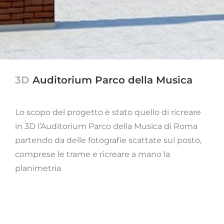
3D
Auditorium Parco della Musica
Lo scopo del progetto è stato quello di ricreare
in 3D l’Auditorium Parco della Musica di Roma
partendo da delle fotografie scattate sul posto,
comprese le trame e ricreare a mano la
planimetria