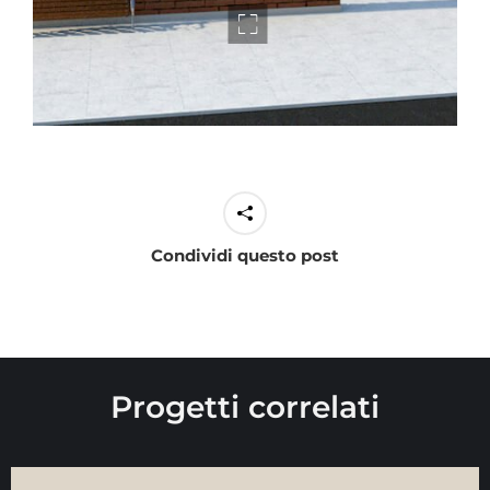
Condividi questo post
Progetti correlati