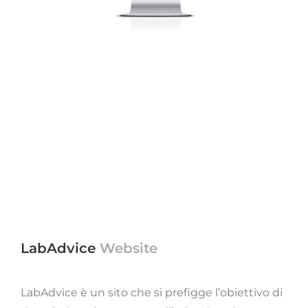
LabAdvice
Website
LabAdvice è un sito che si prefigge l’obiettivo di