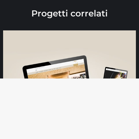
Progetti correlati